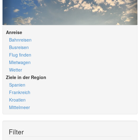
Anreise
Bahnreisen
Busreisen
Flug finden
Mietwagen
Wetter
Ziele in der Region
Spanien
Frankreich
Kroatien
Mittelmeer
Filter