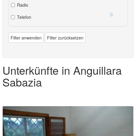
Radio
Telefon
Filter anwenden
Filter zurücksetzen
Unterkünfte in Anguillara
Sabazia