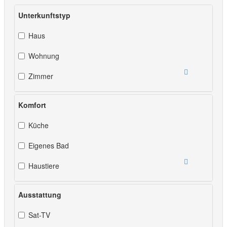
Unterkunftstyp
Haus
Wohnung
Zimmer
Komfort
Küche
Eigenes Bad
Haustiere
Ausstattung
Sat-TV