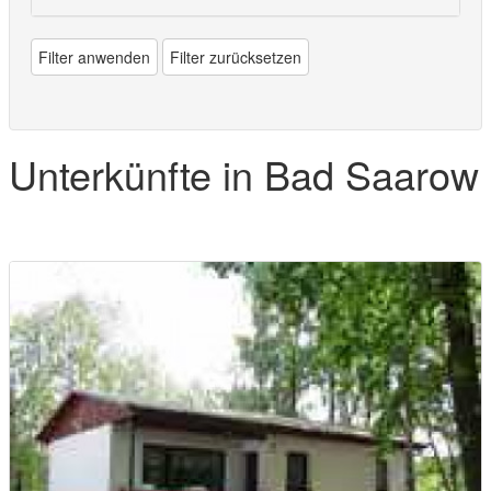
Filter anwenden
Filter zurücksetzen
Unterkünfte in Bad Saarow