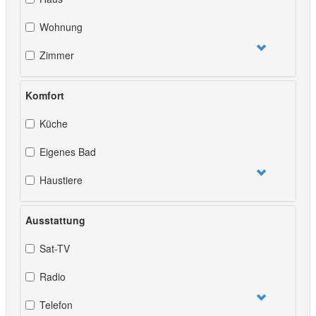
Wohnung
Zimmer
Komfort
Küche
Eigenes Bad
Haustiere
Ausstattung
Sat-TV
Radio
Telefon