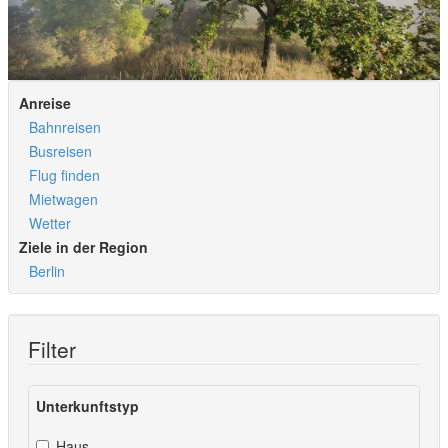
Anreise
Bahnreisen
Busreisen
Flug finden
Mietwagen
Wetter
Ziele in der Region
Berlin
Filter
Unterkunftstyp
Haus