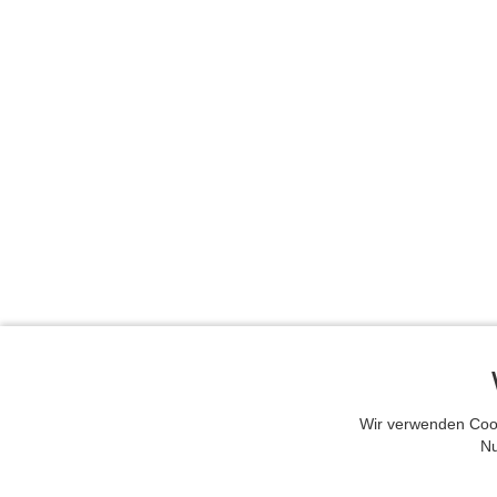
Wir verwenden Cook
Nu