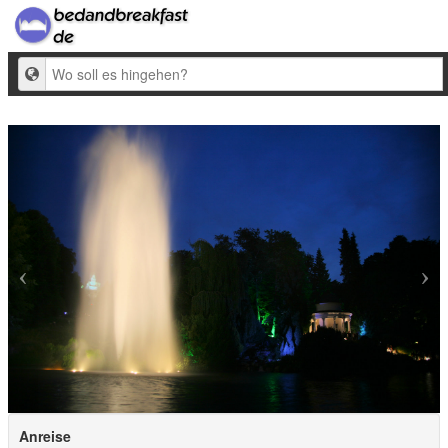
Ziel
Anreise