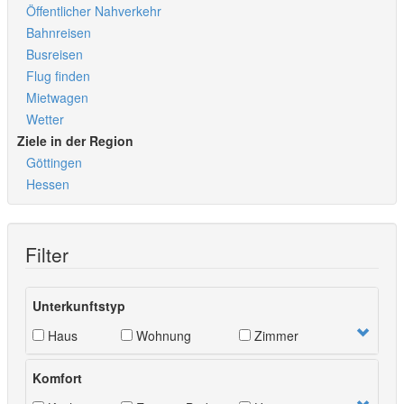
Öffentlicher Nahverkehr
Bahnreisen
Busreisen
Flug finden
Mietwagen
Wetter
Ziele in der Region
Göttingen
Hessen
Filter
Unterkunftstyp
Haus
Wohnung
Zimmer
Komfort