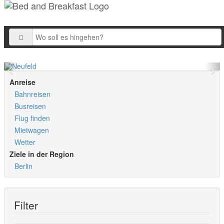
Ziel
Anreise
Bahnreisen
Busreisen
Flug finden
Mietwagen
Wetter
Ziele in der Region
Berlin
Filter