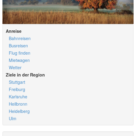
Anreise
Bahnreisen
Busreisen
Flug finden
Mietwagen
Wetter
Ziele in der Region
Stuttgart
Freiburg
Karlsruhe
Heilbronn
Heidelberg
Ulm