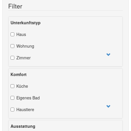
Filter
Unterkunftstyp
Haus
Wohnung
Zimmer
Komfort
Küche
Eigenes Bad
Haustiere
Ausstattung