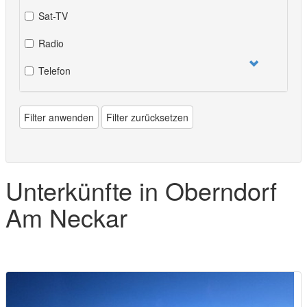
Sat-TV
Radio
Telefon
Filter anwenden
Filter zurücksetzen
Unterkünfte in Oberndorf
Am Neckar