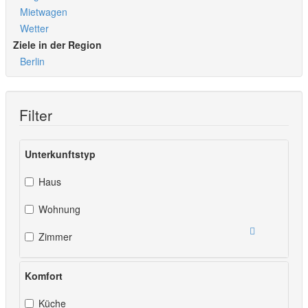
Mietwagen
Wetter
Ziele in der Region
Berlin
Filter
Unterkunftstyp
Haus
Wohnung
Zimmer
Komfort
Küche