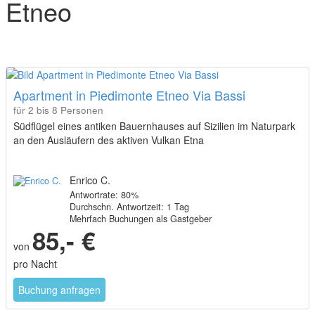
Etneo
Apartment in Piedimonte Etneo Via Bassi
für 2 bis 8 Personen
Südflügel eines antiken Bauernhauses auf Sizilien im Naturpark
an den Ausläufern des aktiven Vulkan Etna
Enrico C.
Antwortrate: 80%
Durchschn. Antwortzeit: 1 Tag
Mehrfach Buchungen als Gastgeber
85,- €
von
pro Nacht
Buchung anfragen