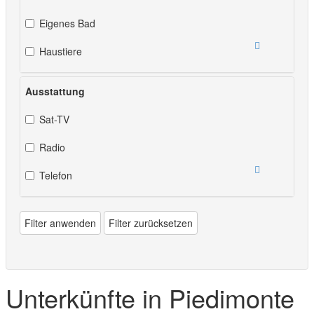
Eigenes Bad
Haustiere
Ausstattung
Sat-TV
Radio
Telefon
Filter anwenden
Filter zurücksetzen
Unterkünfte in Piedimonte