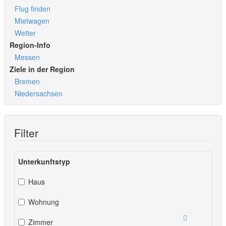
Flug finden
Mietwagen
Wetter
Region-Info
Messen
Ziele in der Region
Bremen
Niedersachsen
Filter
Unterkunftstyp
Haus
Wohnung
Zimmer