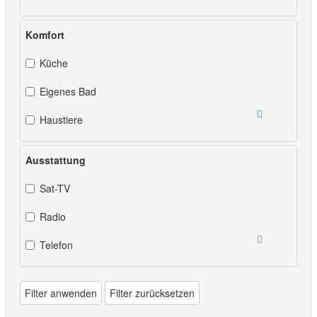
Komfort
Küche
Eigenes Bad
Haustiere
Ausstattung
Sat-TV
Radio
Telefon
Filter anwenden
Filter zurücksetzen