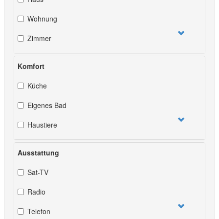
Wohnung
Zimmer
Komfort
Küche
Eigenes Bad
Haustiere
Ausstattung
Sat-TV
Radio
Telefon