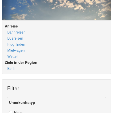
Anreise
Bahnreisen
Busreisen
Flug finden
Mietwagen
Wetter
Ziele in der Region
Berlin
Filter
Unterkunftstyp
Haus