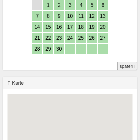
1
2
3
4
5
6
7
8
9
10
11
12
13
14
15
16
17
18
19
20
21
22
23
24
25
26
27
28
29
30
später
Karte