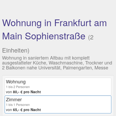
Wohnung in Frankfurt am
Main Sophienstraße
(2
Einheiten)
Wohnung in saniertem Altbau mit komplett
ausgestatteter Küche, Waschmaschine, Trockner und
2 Balkonen nahe Universität, Palmengarten, Messe
Wohnung
1 bis 2 Personen
von
80,- € pro Nacht
Zimmer
1 bis 1 Personen
von
65,- € pro Nacht