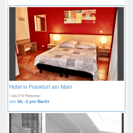
Hotel in Frankfurt am Main
1 bis 216 Personen
von
59,- € pro Nacht