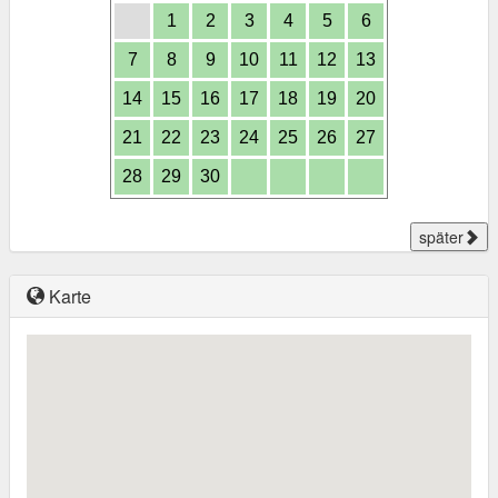
1
2
3
4
5
6
7
8
9
10
11
12
13
14
15
16
17
18
19
20
21
22
23
24
25
26
27
28
29
30
später
Karte