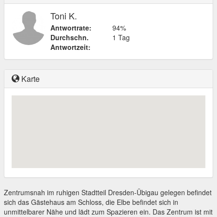
Toni K.
Antwortrate:
94%
Durchschn.
1 Tag
Antwortzeit:
Karte
Zentrumsnah im ruhigen Stadtteil Dresden-Übigau gelegen befindet
sich das Gästehaus am Schloss, die Elbe befindet sich in
unmittelbarer Nähe und lädt zum Spazieren ein. Das Zentrum ist mit