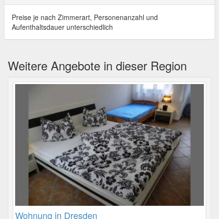
Preise je nach Zimmerart, Personenanzahl und
Aufenthaltsdauer unterschiedlich
Weitere Angebote in dieser Region
Wohnung in Dresden