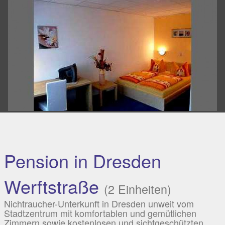
Pension in Dresden
Werftstraße
(2 Einheiten)
Nichtraucher-Unterkunft in Dresden unweit vom
Stadtzentrum mit komfortablen und gemütlichen
Zimmern sowie kostenlosen und sichtgeschützten