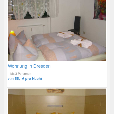
Wohnung in Dresden
1 bis 3 Personen
von
55,- € pro Nacht