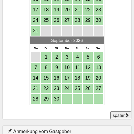
17
18
19
20
21
22
23
24
25
26
27
28
29
30
31
September 2026
Mo
Di
Mi
Do
Fr
Sa
So
1
2
3
4
5
6
7
8
9
10
11
12
13
14
15
16
17
18
19
20
21
22
23
24
25
26
27
28
29
30
später
Anmerkung vom Gastgeber