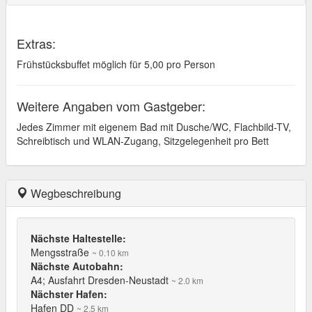
Extras:
Frühstücksbuffet möglich für 5,00 pro Person
Weitere Angaben vom Gastgeber:
Jedes Zimmer mit eigenem Bad mit Dusche/WC, Flachbild-TV,
Schreibtisch und WLAN-Zugang, Sitzgelegenheit pro Bett
Wegbeschreibung
Nächste Haltestelle:
Mengsstraße
~ 0.10 km
Nächste Autobahn:
A4; Ausfahrt Dresden-Neustadt
~ 2.0 km
Nächster Hafen:
Hafen DD
~ 2.5 km