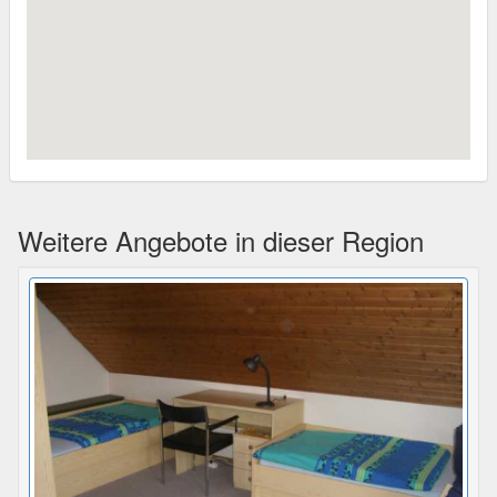
Weitere Angebote in dieser Region