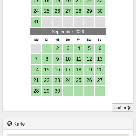
17
18
19
20
21
22
23
24
25
26
27
28
29
30
31
September 2026
Mo
Di
Mi
Do
Fr
Sa
So
1
2
3
4
5
6
7
8
9
10
11
12
13
14
15
16
17
18
19
20
21
22
23
24
25
26
27
28
29
30
später
Karte