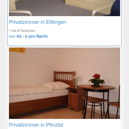
Privatzimmer in Ettlingen
1 bis 8 Personen
von
60,- € pro Nacht
Privatzimmer in Pfinztal