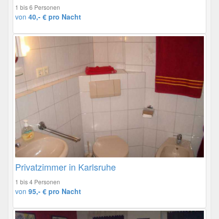
1 bis 6 Personen
von
40,- € pro Nacht
Privatzimmer in Karlsruhe
1 bis 4 Personen
von
95,- € pro Nacht