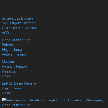
So geht das Buchen
So Gastgeber werden
Das sollte man wissen
AGB
Reiseversicherung
Bahnreisen
Flugbuchung
Autovermietung
Messen
Veranstaltungen
Reisetips
Links
Bnb für Deine Website
Hygienekonzept
Home