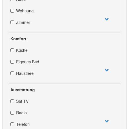
Wohnung
Zimmer
Komfort
Küche
Eigenes Bad
Haustiere
Ausstattung
Sat-TV
Radio
Telefon