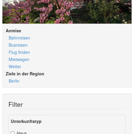
Anreise
Bahnreisen
Busreisen
Flug finden
Mietwagen
Wetter
Ziele in der Region
Berlin
Filter
Unterkunftstyp
Haus