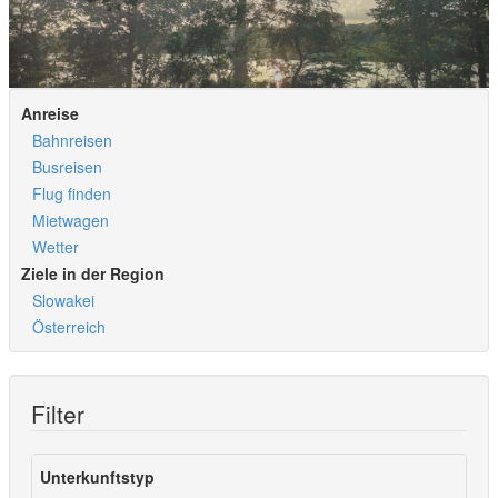
Anreise
Bahnreisen
Busreisen
Flug finden
Mietwagen
Wetter
Ziele in der Region
Slowakei
Österreich
Filter
Unterkunftstyp