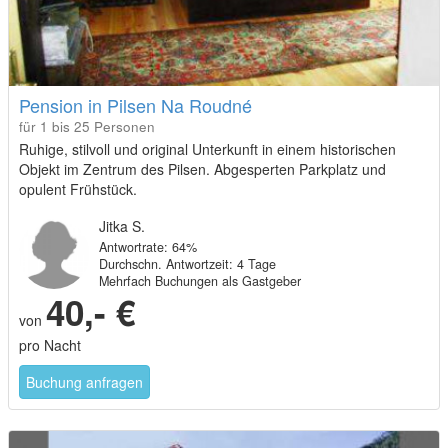
Pension in Pilsen Na Roudné
für 1 bis 25 Personen
Ruhige, stilvoll und original Unterkunft in einem historischen
Objekt im Zentrum des Pilsen. Abgesperten Parkplatz und
opulent Frühstück.
Jitka S.
Antwortrate: 64%
Durchschn. Antwortzeit: 4 Tage
Mehrfach Buchungen als Gastgeber
40,- €
von
pro Nacht
Buchung anfragen