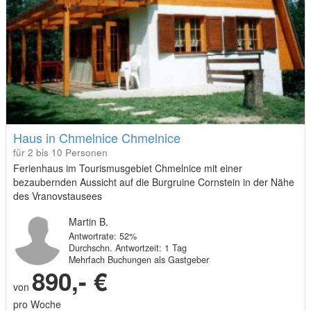
Haus in Chmelnice Chmelnice
für 2 bis 10 Personen
Ferienhaus im Tourismusgebiet Chmelnice mit einer
bezaubernden Aussicht auf die Burgruine Cornstein in der Nähe
des Vranovstausees
Martin B.
Antwortrate: 52%
Durchschn. Antwortzeit: 1 Tag
Mehrfach Buchungen als Gastgeber
890,- €
von
pro Woche