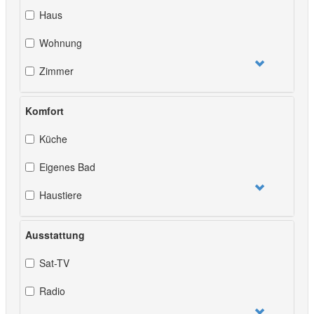
Haus
Wohnung
Zimmer
Komfort
Küche
Eigenes Bad
Haustiere
Ausstattung
Sat-TV
Radio