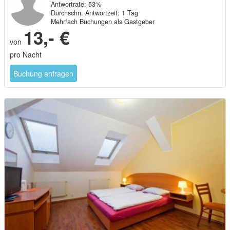
Antwortrate: 53%
Durchschn. Antwortzeit: 1 Tag
Mehrfach Buchungen als Gastgeber
13,- €
von
pro Nacht
Buchung anfragen