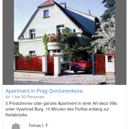
Apartment in Prag Gončarenkova
für 1 bis 30 Personen
3 Privatzimmer oder ganzes Apartment in einer Art-deco Villa
unter Vysehrad Burg. 10 Minuten des Flußes entlang zur
Karlsbrücke.
Tomas I. F.