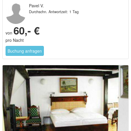
Pavel V.
Durchschn. Antwortzeit: 1 Tag
60,- €
von
pro Nacht
Buchung anfragen