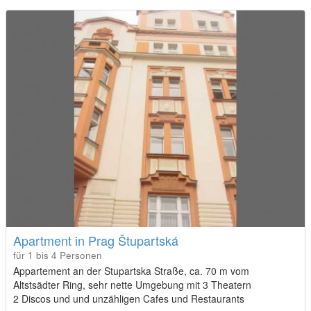
Apartment in Prag Štupartská
für 1 bis 4 Personen
Appartement an der Stupartska Straße, ca. 70 m vom
Altstsädter Ring, sehr nette Umgebung mit 3 Theatern
2 Discos und und unzähligen Cafes und Restaurants