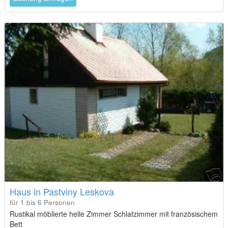
Haus in Pastviny Leskova
für 1 bis 6 Personen
Rustikal möblierte helle Zimmer Schlafzimmer mit französischem
Bett