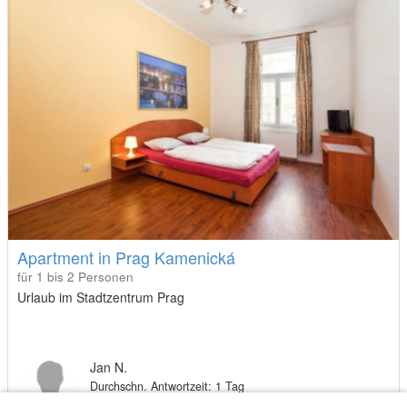
Apartment in Prag Kamenická
für 1 bis 2 Personen
Urlaub im Stadtzentrum Prag
Jan N.
Durchschn. Antwortzeit: 1 Tag