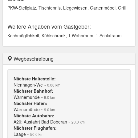
PKW-Stellplatz, Tischtennis, Liegewiesen, Gartenmöbel, Grill
Weitere Angaben vom Gastgeber:
Kochmöglichkeit, Kühlschrank, 1 Wohnraum, 1 Schlafraum
Wegbeschreibung
Nächste Haltestelle:
Nienhagen-We
~ 0.00 km
Nächster Bahnhof:
Warnemünde
~ 9.0 km
Nächster Hafen:
Warnemünde
~ 9.0 km
Nächste Autobahn:
A20; Ausfahrt Bad Doberan
~ 20.0 km
Nächster Flughafen:
Laage
~ 50.0 km