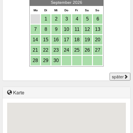
September 2026
Mo
Di
Mi
Do
Fr
Sa
So
1
2
3
4
5
6
7
8
9
10
11
12
13
14
15
16
17
18
19
20
21
22
23
24
25
26
27
28
29
30
später
Karte