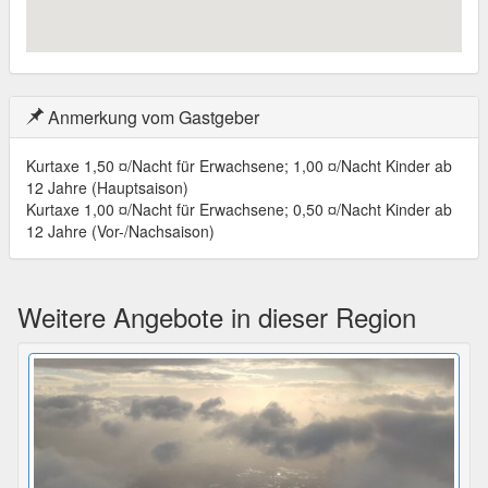
Anmerkung vom Gastgeber
Kurtaxe 1,50 ¤/Nacht für Erwachsene; 1,00 ¤/Nacht Kinder ab
12 Jahre (Hauptsaison)
Kurtaxe 1,00 ¤/Nacht für Erwachsene; 0,50 ¤/Nacht Kinder ab
12 Jahre (Vor-/Nachsaison)
Weitere Angebote in dieser Region