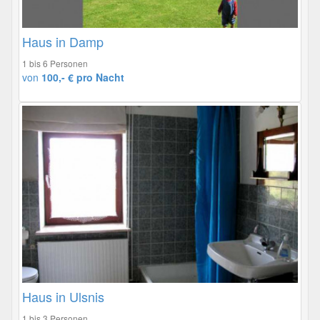
Haus in Damp
1 bis 6 Personen
von
100,- € pro Nacht
Haus in Ulsnis
1 bis 3 Personen