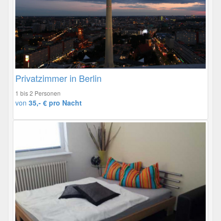
Privatzimmer in Berlin
1 bis 2 Personen
von
35,- € pro Nacht