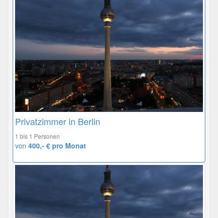
Privatzimmer in Berlin
1 bis 1 Personen
von
400,- € pro Monat