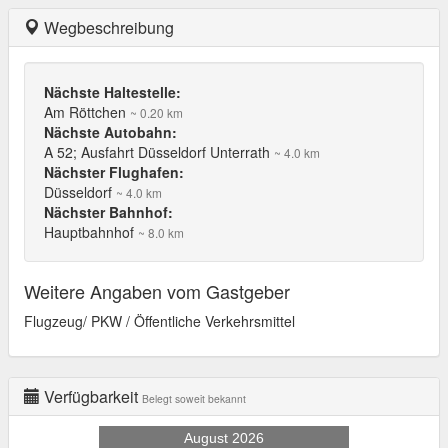
Wegbeschreibung
Nächste Haltestelle:
Am Röttchen
~ 0.20 km
Nächste Autobahn:
A 52; Ausfahrt Düsseldorf Unterrath
~ 4.0 km
Nächster Flughafen:
Düsseldorf
~ 4.0 km
Nächster Bahnhof:
Hauptbahnhof
~ 8.0 km
Weitere Angaben vom Gastgeber
Flugzeug/ PKW / Öffentliche Verkehrsmittel
Verfügbarkeit
Belegt soweit bekannt
August 2026