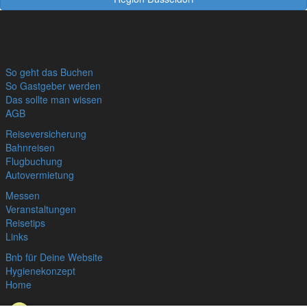
So geht das Buchen
So Gastgeber werden
Das sollte man wissen
AGB
Reiseversicherung
Bahnreisen
Flugbuchung
Autovermietung
Messen
Veranstaltungen
Reisetips
Links
Bnb für Deine Website
Hygienekonzept
Home