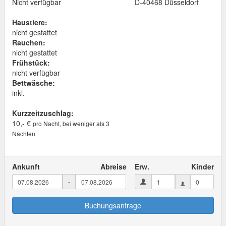
Nicht verfügbar
D
-
40468
Düsseldorf
Haustiere:
nicht gestattet
Rauchen:
nicht gestattet
Frühstück:
nicht verfügbar
Bettwäsche:
inkl.
Kurzzeitzuschlag:
10,- €
pro Nacht, bei weniger als 3
Nächten
Ankunft
Abreise
Erw.
Kinder
-
Buchungsanfrage