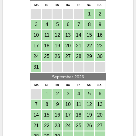
Mo
Di
Mi
Do
Fr
Sa
So
1
2
3
4
5
6
7
8
9
10
11
12
13
14
15
16
17
18
19
20
21
22
23
24
25
26
27
28
29
30
31
September 2026
Mo
Di
Mi
Do
Fr
Sa
So
1
2
3
4
5
6
7
8
9
10
11
12
13
14
15
16
17
18
19
20
21
22
23
24
25
26
27