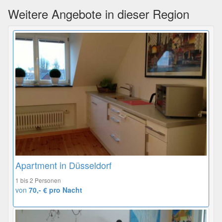
Weitere Angebote in dieser Region
Apartment in Düsseldorf
1 bis 2 Personen
von
70,- € pro Nacht