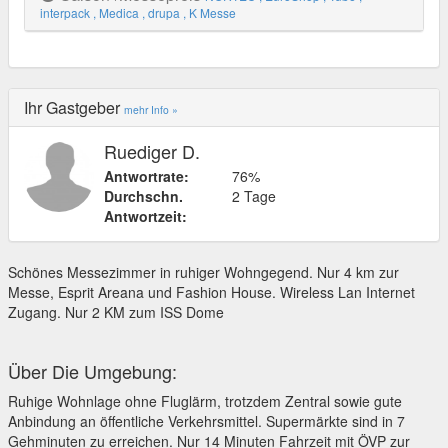
interpack
, Medica
, drupa
, K Messe
Ihr Gastgeber
mehr Info »
Ruediger D.
Antwortrate:
76%
Durchschn.
2 Tage
Antwortzeit:
Schönes Messezimmer in ruhiger Wohngegend. Nur 4 km zur
Messe, Esprit Areana und Fashion House. Wireless Lan Internet
Zugang. Nur 2 KM zum ISS Dome
Über Die Umgebung:
Ruhige Wohnlage ohne Fluglärm, trotzdem Zentral sowie gute
Anbindung an öffentliche Verkehrsmittel. Supermärkte sind in 7
Gehminuten zu erreichen. Nur 14 Minuten Fahrzeit mit ÖVP zur