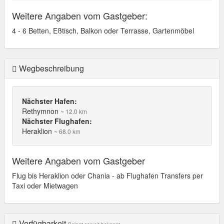
Weitere Angaben vom Gastgeber:
4 - 6 Betten, Eßtisch, Balkon oder Terrasse, Gartenmöbel
Wegbeschreibung
Nächster Hafen:
Rethymnon
~ 12.0 km
Nächster Flughafen:
Heraklion
~ 68.0 km
Weitere Angaben vom Gastgeber
Flug bis Heraklion oder Chania - ab Flughafen Transfers per
Taxi oder Mietwagen
Verfügbarkeit