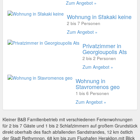
Zum Angebot »
Wohnung in Sfakaki keine
2 bis 7 Personen
Zum Angebot »
Privatzimmer in
Georgioupolis Ats
2 bis 2 Personen
Zum Angebot »
Wohnung in
Stavromenos geo
1 bis 6 Personen
Zum Angebot »
Kleiner B&B Familienbetrieb mit verschiedenen Ferienwohnungen
für 2 bis 7 Gäste und 1 bis 2 Schlafzimmern auf großem Grundstück
direkt oberhalb des flach abfallenden Sandstrandes, 12 km östlich
der Stadt Rethymnon, 68 km bis zum Flughafen Heraklion,mit Blick