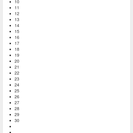
10
11
12
13
14
15
16
17
18
19
20
21
22
23
24
25
26
27
28
29
30