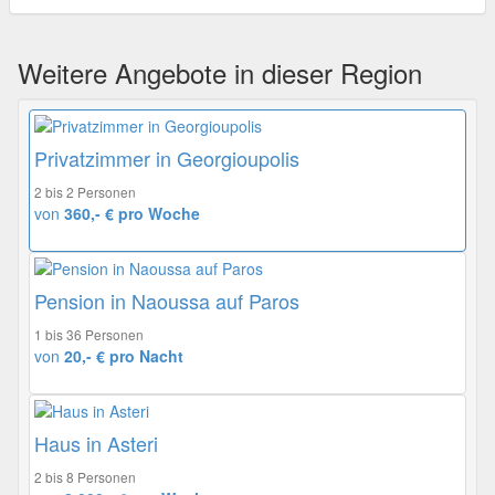
Weitere Angebote in dieser Region
Privatzimmer in Georgioupolis
2 bis 2 Personen
von
360,- € pro Woche
Pension in Naoussa auf Paros
1 bis 36 Personen
von
20,- € pro Nacht
Haus in Asteri
2 bis 8 Personen