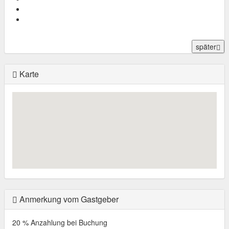
später
Karte
Anmerkung vom Gastgeber
20 % Anzahlung bei Buchung