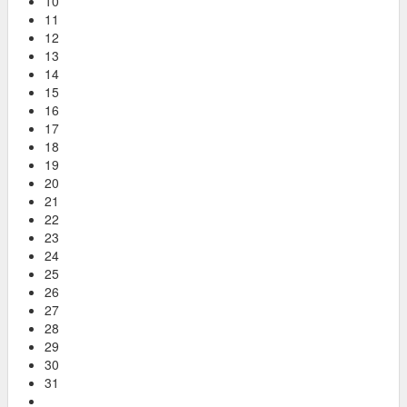
10
11
12
13
14
15
16
17
18
19
20
21
22
23
24
25
26
27
28
29
30
31