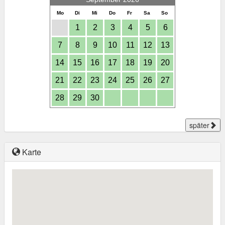
Mo
Di
Mi
Do
Fr
Sa
So
1
2
3
4
5
6
7
8
9
10
11
12
13
14
15
16
17
18
19
20
21
22
23
24
25
26
27
28
29
30
später
Karte