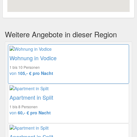
Weitere Angebote in dieser Region
Wohnung in Vodice
1 bis 10 Personen
von
105,- € pro Nacht
Apartment in Split
1 bis 8 Personen
von
60,- € pro Nacht
Apartment in Split