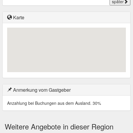
später
Karte
Anmerkung vom Gastgeber
Anzahlung bei Buchungen aus dem Ausland. 30%
Weitere Angebote in dieser Region