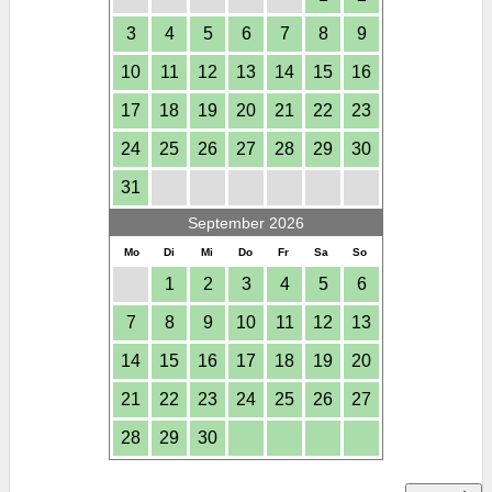
3
4
5
6
7
8
9
10
11
12
13
14
15
16
17
18
19
20
21
22
23
24
25
26
27
28
29
30
31
September 2026
Mo
Di
Mi
Do
Fr
Sa
So
1
2
3
4
5
6
7
8
9
10
11
12
13
14
15
16
17
18
19
20
21
22
23
24
25
26
27
28
29
30