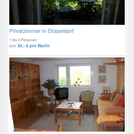
Privatzimmer in Düsseldorf
1 bis 4 Personen
von
30,- € pro Nacht