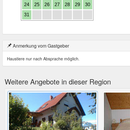
24
25
26
27
28
29
30
31
Anmerkung vom Gastgeber
Haustiere nur nach Absprache möglich.
Weitere Angebote in dieser Region