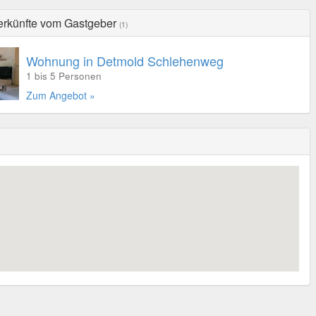
erkünfte vom Gastgeber
(1)
Wohnung in Detmold Schlehenweg
1 bis 5 Personen
Zum Angebot »