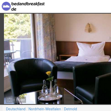
8 Bilder
Deutschland
Nordrhein-Westfalen
Detmold