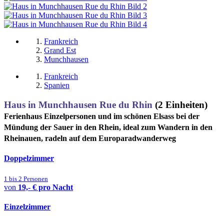
Frankreich
Grand Est
Munchhausen
Frankreich
Spanien
Haus in Munchhausen Rue du Rhin
(2 Einheiten)
Ferienhaus Einzelpersonen und im schönen Elsass bei der
Mündung der Sauer in den Rhein, ideal zum Wandern in den
Rheinauen, radeln auf dem Europaradwanderweg
Doppelzimmer
1 bis 2 Personen
von
19,- € pro Nacht
Einzelzimmer