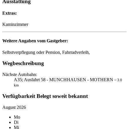
Ausstattung
Extras:
Kaminzimmer
Weitere Angaben vom Gastgeber:
Selbstverpflegung oder Pension, Fahrradverleih,
Wegbeschreibung
Nächste Autobahn:
A35; Ausfahrt 58 - MUNCHHAUSEN - MOTHERN
~ 3.0
km
Verfügbarkeit
Belegt soweit bekannt
August 2026
Mo
Di
Mi