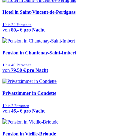
Hotel in Saint-Vincent-de-Pertignas
1 bis 24 Personen
von
80,- € pro Nacht
Pension in Chantenay-Saint-Imbert
1 bis 40 Personen
von
79,50 € pro Nacht
Privatzimmer in Condette
1 bis 2 Personen
von
46,- € pro Nacht
Pension in Vieille-Brioude