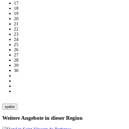
17
18
19
20
21
22
23
24
25
26
27
28
29
30
später
Weitere Angebote in dieser Region