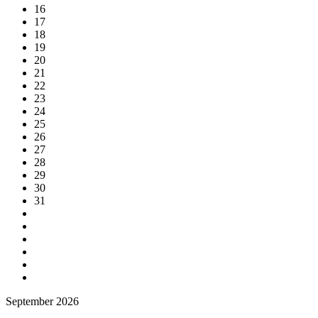
16
17
18
19
20
21
22
23
24
25
26
27
28
29
30
31
September 2026