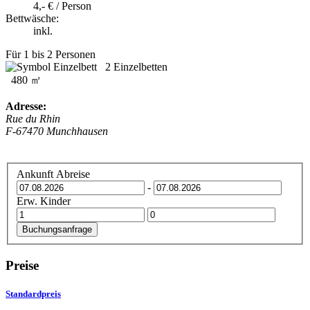
4,- € / Person
Bettwäsche:
inkl.
Für 1 bis 2 Personen
2 Einzelbetten
480 ㎡
Adresse:
Rue du Rhin
F
-
67470
Munchhausen
Ankunft
Abreise
-
Erw.
Kinder
Buchungsanfrage
Preise
Standardpreis