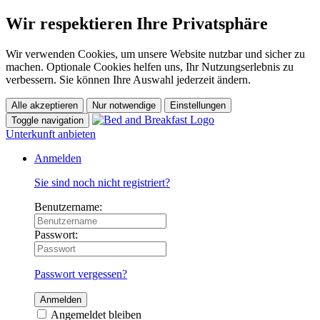
Wir respektieren Ihre Privatsphäre
Wir verwenden Cookies, um unsere Website nutzbar und sicher zu
machen. Optionale Cookies helfen uns, Ihr Nutzungserlebnis zu
verbessern. Sie können Ihre Auswahl jederzeit ändern.
Alle akzeptieren
Nur notwendige
Einstellungen
Toggle navigation
Unterkunft anbieten
Anmelden
Sie sind noch nicht registriert?
Benutzername:
Passwort:
Passwort vergessen?
Anmelden
Angemeldet bleiben