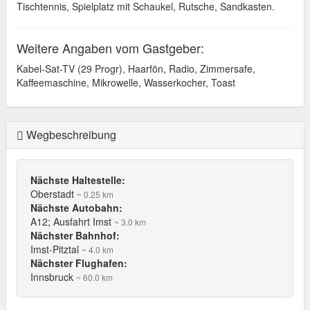
Tischtennis, Spielplatz mit Schaukel, Rutsche, Sandkasten.
Weitere Angaben vom Gastgeber:
Kabel-Sat-TV (29 Progr), Haarfön, Radio, Zimmersafe,
Kaffeemaschine, Mikrowelle, Wasserkocher, Toast
Wegbeschreibung
Nächste Haltestelle:
Oberstadt
~ 0.25 km
Nächste Autobahn:
A12; Ausfahrt Imst
~ 3.0 km
Nächster Bahnhof:
Imst-Pitztal
~ 4.0 km
Nächster Flughafen:
Innsbruck
~ 60.0 km