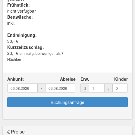
Frühstück:
nicht verfügbar
Bettwäsche:
inkl.
Endreinigung:
30,- €
Kurzzeitzuschlag:
23,- €
einmalig, bei weniger als 7
Nächten
Ankunft
Abreise
Erw.
Kinder
-
Buchungsanfrage
Preise