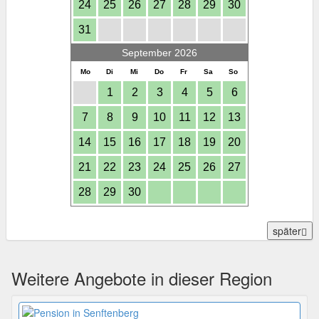
24
25
26
27
28
29
30
31
September 2026
Mo
Di
Mi
Do
Fr
Sa
So
1
2
3
4
5
6
7
8
9
10
11
12
13
14
15
16
17
18
19
20
21
22
23
24
25
26
27
28
29
30
später
Weitere Angebote in dieser Region