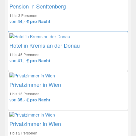
Pension in Senftenberg
1 bis 3 Personen
von
44,- € pro Nacht
Hotel in Krems an der Donau
1 bis 45 Personen
von
41,- € pro Nacht
Privatzimmer in Wien
1 bis 15 Personen
von
35,- € pro Nacht
Privatzimmer in Wien
1 bis 2 Personen