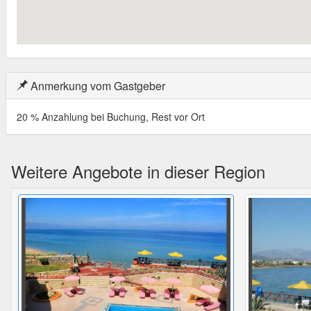
Anmerkung vom Gastgeber
20 % Anzahlung bei Buchung, Rest vor Ort
Weitere Angebote in dieser Region