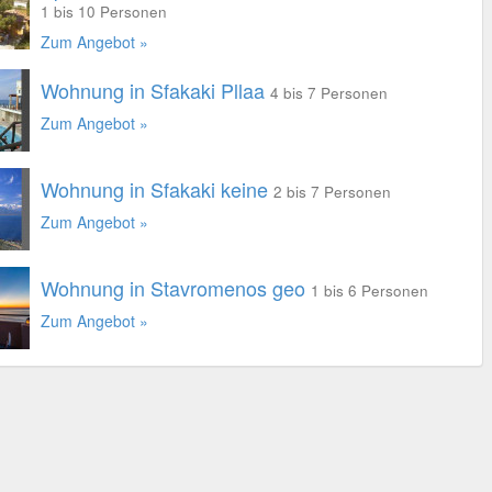
1 bis 10 Personen
Zum Angebot »
Wohnung in Sfakaki Pllaa
4 bis 7 Personen
Zum Angebot »
Wohnung in Sfakaki keine
2 bis 7 Personen
Zum Angebot »
Wohnung in Stavromenos geo
1 bis 6 Personen
Zum Angebot »