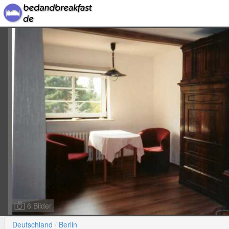
6 Bilder
Deutschland
Berlin