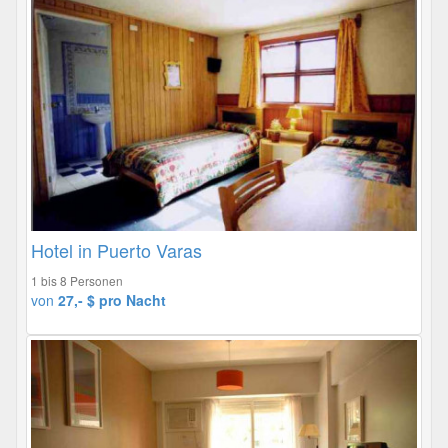
Hotel in Puerto Varas
1 bis 8 Personen
von
27,- $ pro Nacht