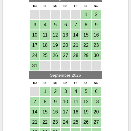
Mo
Di
Mi
Do
Fr
Sa
So
1
2
3
4
5
6
7
8
9
10
11
12
13
14
15
16
17
18
19
20
21
22
23
24
25
26
27
28
29
30
31
September 2026
Mo
Di
Mi
Do
Fr
Sa
So
1
2
3
4
5
6
7
8
9
10
11
12
13
14
15
16
17
18
19
20
21
22
23
24
25
26
27