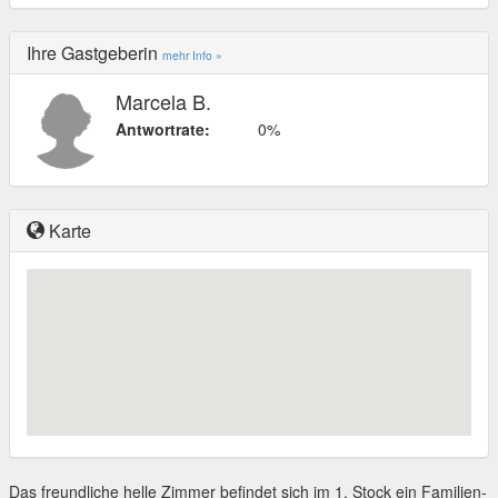
Ihre Gastgeberin
mehr Info »
Marcela B.
Antwortrate:
0%
Karte
Das freundliche helle Zimmer befindet sich im 1. Stock ein Familien-