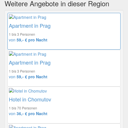
Weitere Angebote in dieser Region
Apartment in Prag
1 bis 3 Personen
von
59,- € pro Nacht
Apartment in Prag
1 bis 3 Personen
von
59,- € pro Nacht
Hotel in Chomutov
1 bis 70 Personen
von
36,- € pro Nacht