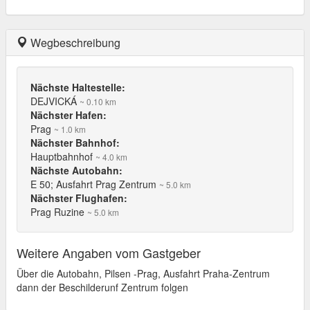
Wegbeschreibung
Nächste Haltestelle:
DEJVICKÁ
~ 0.10 km
Nächster Hafen:
Prag
~ 1.0 km
Nächster Bahnhof:
Hauptbahnhof
~ 4.0 km
Nächste Autobahn:
E 50; Ausfahrt Prag Zentrum
~ 5.0 km
Nächster Flughafen:
Prag Ruzine
~ 5.0 km
Weitere Angaben vom Gastgeber
Über die Autobahn, Pilsen -Prag, Ausfahrt Praha-Zentrum
dann der Beschilderunf Zentrum folgen