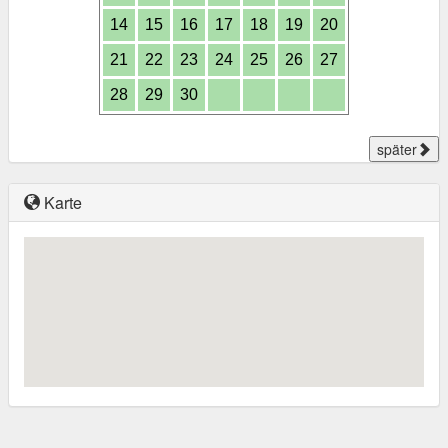
14
15
16
17
18
19
20
21
22
23
24
25
26
27
28
29
30
später
Karte