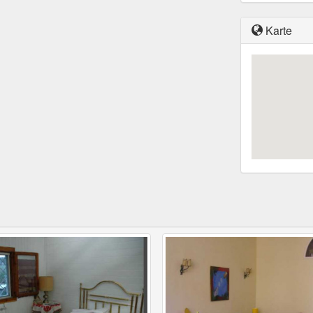
Karte