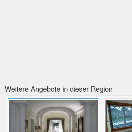
Weitere Angebote in dieser Region