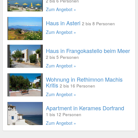
2 bis 6 Personen
Zum Angebot »
Haus in Asteri
2 bis 8 Personen
Zum Angebot »
Haus in Frangokastello beim Meer
2 bis 5 Personen
Zum Angebot »
Wohnung in Rethimnon Machis
Kritis
2 bis 16 Personen
Zum Angebot »
Apartment in Kerames Dorfrand
1 bis 12 Personen
Zum Angebot »