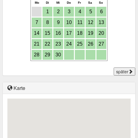
Mo
Di
Mi
Do
Fr
Sa
So
1
2
3
4
5
6
7
8
9
10
11
12
13
14
15
16
17
18
19
20
21
22
23
24
25
26
27
28
29
30
später
Karte