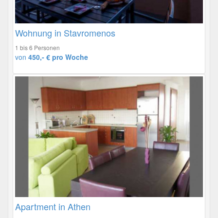
Wohnung in Stavromenos
1 bis 6 Personen
von
450,- € pro Woche
Apartment in Athen