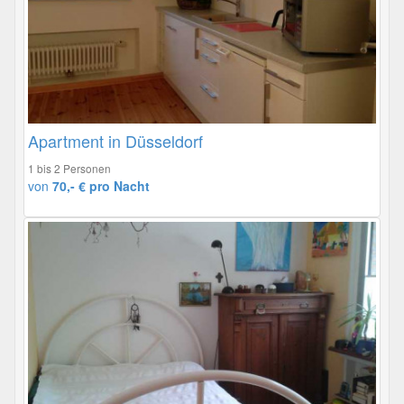
Apartment in Düsseldorf
1 bis 2 Personen
von
70,- € pro Nacht