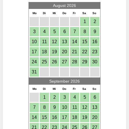
August 2026
Mo
Di
Mi
Do
Fr
Sa
So
1
2
3
4
5
6
7
8
9
10
11
12
13
14
15
16
17
18
19
20
21
22
23
24
25
26
27
28
29
30
31
September 2026
Mo
Di
Mi
Do
Fr
Sa
So
1
2
3
4
5
6
7
8
9
10
11
12
13
14
15
16
17
18
19
20
21
22
23
24
25
26
27