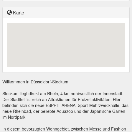
Karte
Willkommen in Düsseldorf-Stockum!
Stockum liegt direkt am Rhein, 4 km nordwestlich der Innenstadt.
Der Stadtteil ist reich an Attraktionen für Freizeitaktivitäten. Hier
befinden sich die neue ESPRIT-ARENA, Sport-Mehrzweckhalle, das
neue Rheinbad, der beliebte Aquazoo und der Japanische Garten
im Nordpark.
In diesem bevorzugten Wohngebiet, zwischen Messe und Fashion