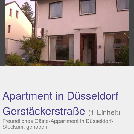
Apartment in Düsseldorf
Gerstäckerstraße
(1 Einheit)
Freundliches Gäste-Appartment in Düsseldorf-
Stockum, gehoben