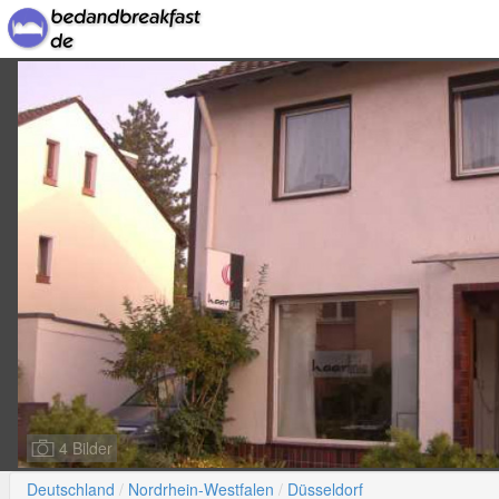
4 Bilder
Deutschland
Nordrhein-Westfalen
Düsseldorf