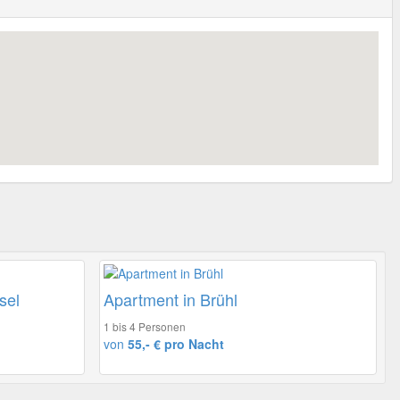
sel
Apartment in Brühl
1 bis 4 Personen
von
55,- € pro Nacht