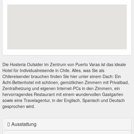
Die Hosteria Outsider im Zentrum von Puerto Varas ist das ideale
Hotel für Individualreisende in Chile. Alles, was Sie als
Chilereisender brauchen finden Sie hier unter einem Dach: Ein
Acht-Bettenhotel mit schönen, gemütlichen Zimmern mit Privatbad,
Zentralheizung und eigenen Internet-PCs in den Zimmern, ein
hervorragendes Restaurant mit einem wundervollen Gastgarten
sowie eine Travelagentur, in der Englisch, Spanisch und Deutsch
gesprochen wird.
Ausstattung