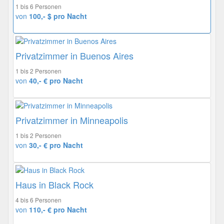
1 bis 6 Personen
von
100,- $ pro Nacht
Privatzimmer in Buenos Aires
1 bis 2 Personen
von
40,- € pro Nacht
Privatzimmer in Minneapolis
1 bis 2 Personen
von
30,- € pro Nacht
Haus in Black Rock
4 bis 6 Personen
von
110,- € pro Nacht