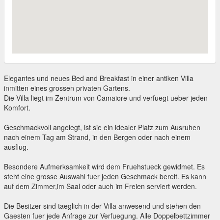
Elegantes und neues Bed and Breakfast in einer antiken Villa
inmitten eines grossen privaten Gartens.
Die Villa liegt im Zentrum von Camaiore und verfuegt ueber jeden
Komfort.
Geschmackvoll angelegt, ist sie ein idealer Platz zum Ausruhen
nach einem Tag am Strand, in den Bergen oder nach einem
ausflug.
Besondere Aufmerksamkeit wird dem Fruehstueck gewidmet. Es
steht eine grosse Auswahl fuer jeden Geschmack bereit. Es kann
auf dem Zimmer,im Saal oder auch im Freien serviert werden.
Die Besitzer sind taeglich in der Villa anwesend und stehen den
Gaesten fuer jede Anfrage zur Verfuegung. Alle Doppelbettzimmer