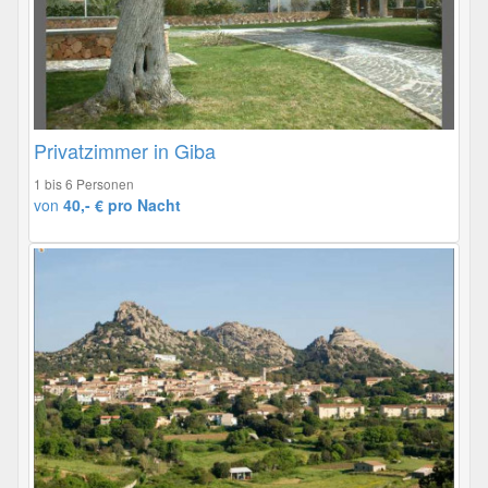
Privatzimmer in Giba
1 bis 6 Personen
von
40,- € pro Nacht