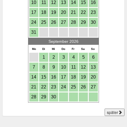
10
11
12
13
14
15
16
17
18
19
20
21
22
23
24
25
26
27
28
29
30
31
September 2026
Mo
Di
Mi
Do
Fr
Sa
So
1
2
3
4
5
6
7
8
9
10
11
12
13
14
15
16
17
18
19
20
21
22
23
24
25
26
27
28
29
30
später