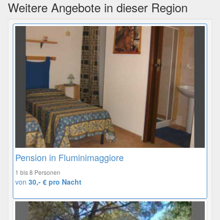
Weitere Angebote in dieser Region
Pension in Fluminimaggiore
1 bis 8 Personen
von
30,- € pro Nacht