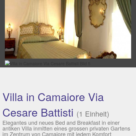
Villa in Camaiore Via
Cesare Battisti
(1 Einheit)
Elegantes und neues Bed and Breakfast in einer
antiken Villa inmitten eines grossen privaten Gartens
im Zentrum von Camaiore mit jedem Komfort