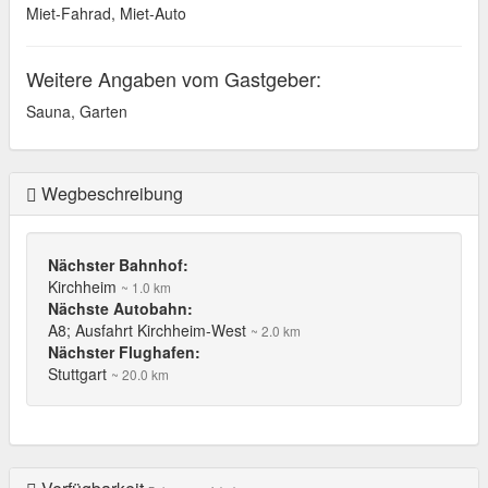
Miet-Fahrad, Miet-Auto
Weitere Angaben vom Gastgeber:
Sauna, Garten
Wegbeschreibung
Nächster Bahnhof:
Kirchheim
~ 1.0 km
Nächste Autobahn:
A8; Ausfahrt Kirchheim-West
~ 2.0 km
Nächster Flughafen:
Stuttgart
~ 20.0 km