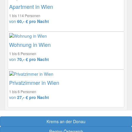
Apartment in Wien
1 bis 114 Personen
von
60,- € pro Nacht
Wohnung in Wien
1 bis 6 Personen
von
70,- € pro Nacht
Privatzimmer in Wien
1 bis 6 Personen
von
27,- € pro Nacht
Krems an der Donau
Region Österreich