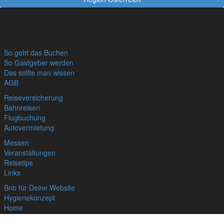
So geht das Buchen
So Gastgeber werden
Das sollte man wissen
AGB
Reiseversicherung
Bahnreisen
Flugbuchung
Autovermietung
Messen
Veranstaltungen
Reisetips
Links
Bnb für Deine Website
Hygienekonzept
Home