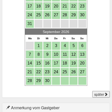
17
18
19
20
21
22
23
24
25
26
27
28
29
30
31
September 2026
Mo
Di
Mi
Do
Fr
Sa
So
1
2
3
4
5
6
7
8
9
10
11
12
13
14
15
16
17
18
19
20
21
22
23
24
25
26
27
28
29
30
später
Anmerkung vom Gastgeber