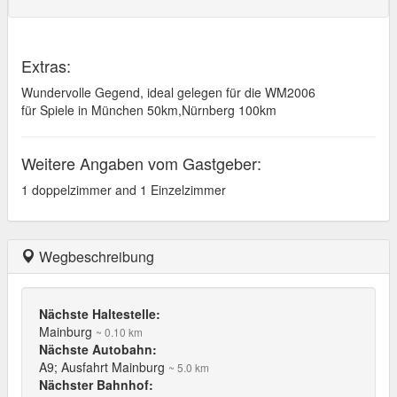
Extras:
Wundervolle Gegend, ideal gelegen für die WM2006
für Spiele in München 50km,Nürnberg 100km
Weitere Angaben vom Gastgeber:
1 doppelzimmer and 1 Einzelzimmer
Wegbeschreibung
Nächste Haltestelle:
Mainburg
~ 0.10 km
Nächste Autobahn:
A9; Ausfahrt Mainburg
~ 5.0 km
Nächster Bahnhof: