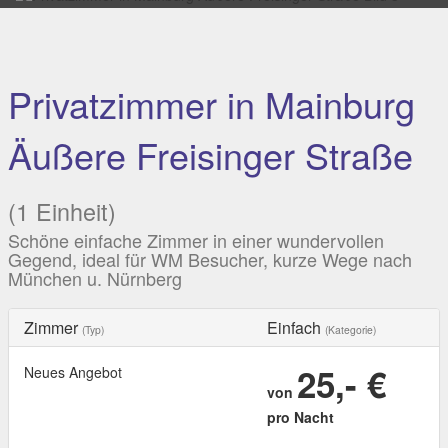
Privatzimmer in Mainburg
Äußere Freisinger Straße
(1 Einheit)
Schöne einfache Zimmer in einer wundervollen
Gegend, ideal für WM Besucher, kurze Wege nach
München u. Nürnberg
Zimmer
Einfach
(Typ)
(Kategorie)
25,- €
Neues Angebot
von
pro Nacht