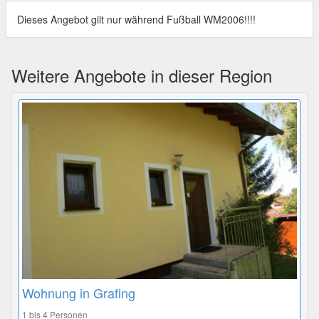
Dieses Angebot gilt nur während Fußball WM2006!!!!
Weitere Angebote in dieser Region
Wohnung in Grafing
1 bis 4 Personen