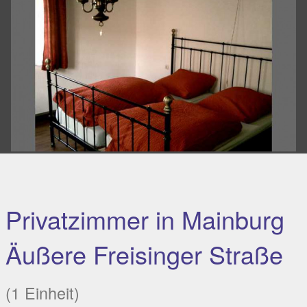
Privatzimmer in Mainburg
Äußere Freisinger Straße
(1 Einheit)