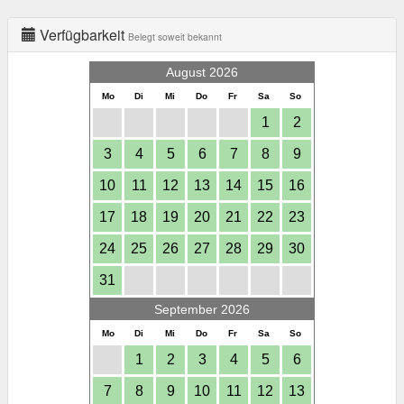
Verfügbarkeit
Belegt soweit bekannt
August 2026
Mo
Di
Mi
Do
Fr
Sa
So
1
2
3
4
5
6
7
8
9
10
11
12
13
14
15
16
17
18
19
20
21
22
23
24
25
26
27
28
29
30
31
September 2026
Mo
Di
Mi
Do
Fr
Sa
So
1
2
3
4
5
6
7
8
9
10
11
12
13