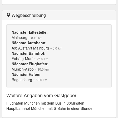
Wegbeschreibung
Nächste Haltestelle:
Mainburg
~ 0.10 km
Nächste Autobahn:
A9; Ausfahrt Mainburg
~ 5.0 km
Nächster Bahnhof:
Feising-Muni
~ 25.0 km
Nächster Flughafen:
Munich-Airpo
~ 30.0 km
Nächster Hafen:
Regensburg
~ 60.0 km
Weitere Angaben vom Gastgeber
Flughafen München mit dem Bus in 30Minuten
Hauptbahnhof München mit S-Bahn in einer Stunde