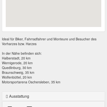
Ideal für Biker, Fahrradfahrer und Monteure und Besucher des
Vorharzes bzw. Harzes
In der Nähe befinden sich:
Halberstadt, 20 km
Wernigerode, 20 km
Quedlinburg, 30 km
Braunschweig, 35 km
Wolfenbüttel, 20 km
Motorsportarena Oschersleben, 35 km
Ausstattung