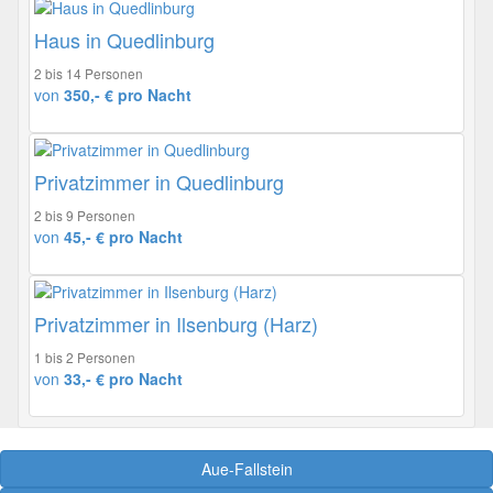
Haus in Quedlinburg
2 bis 14 Personen
von
350,- € pro Nacht
Privatzimmer in Quedlinburg
2 bis 9 Personen
von
45,- € pro Nacht
Privatzimmer in Ilsenburg (Harz)
1 bis 2 Personen
von
33,- € pro Nacht
Aue-Fallstein