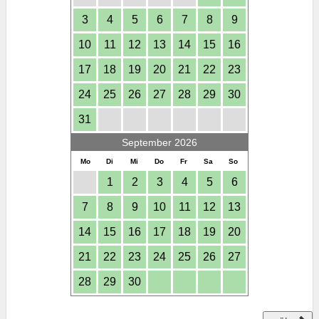
3
4
5
6
7
8
9
10
11
12
13
14
15
16
17
18
19
20
21
22
23
24
25
26
27
28
29
30
31
September 2026
Mo
Di
Mi
Do
Fr
Sa
So
1
2
3
4
5
6
7
8
9
10
11
12
13
14
15
16
17
18
19
20
21
22
23
24
25
26
27
28
29
30