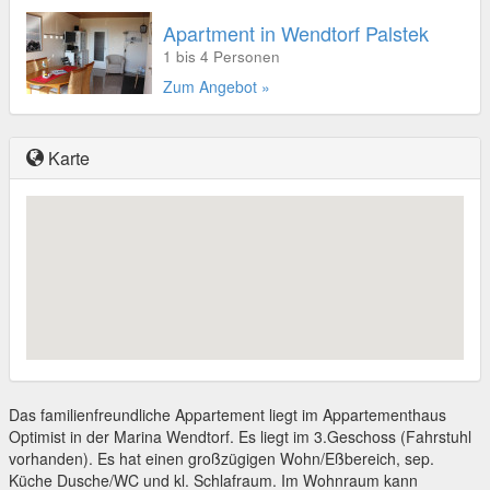
Apartment in Wendtorf Palstek
1 bis 4 Personen
Zum Angebot »
Karte
Das familienfreundliche Appartement liegt im Appartementhaus
Optimist in der Marina Wendtorf. Es liegt im 3.Geschoss (Fahrstuhl
vorhanden). Es hat einen großzügigen Wohn/Eßbereich, sep.
Küche Dusche/WC und kl. Schlafraum. Im Wohnraum kann