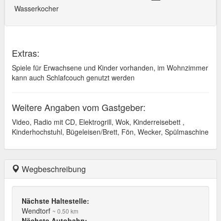
Wasserkocher
Extras:
Spiele für Erwachsene und Kinder vorhanden, im Wohnzimmer
kann auch Schlafcouch genutzt werden
Weitere Angaben vom Gastgeber:
Video, Radio mit CD, Elektrogrill, Wok, Kinderreisebett ,
Kinderhochstuhl, Bügeleisen/Brett, Fön, Wecker, Spülmaschine
Wegbeschreibung
Nächste Haltestelle:
Wendtorf
~ 0.50 km
Nächste Autobahn: