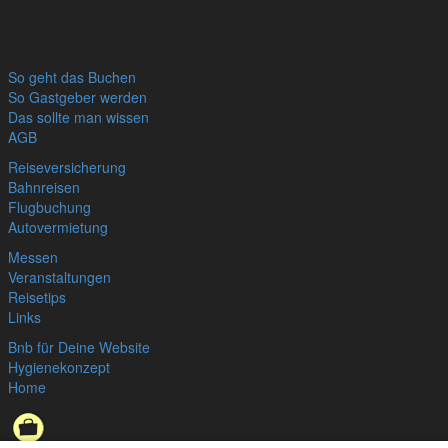
So geht das Buchen
So Gastgeber werden
Das sollte man wissen
AGB
Reiseversicherung
Bahnreisen
Flugbuchung
Autovermietung
Messen
Veranstaltungen
Reisetips
Links
Bnb für Deine Website
Hygienekonzept
Home