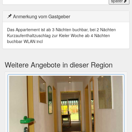
später
Anmerkung vom Gastgeber
Das Appartement ist ab 3 Nächten buchbar, bei 2 Nächten
Kurzaufenthaltzuschlag zur Kieler Woche ab 4 Nächten
buchbar WLAN incl
Weitere Angebote in dieser Region