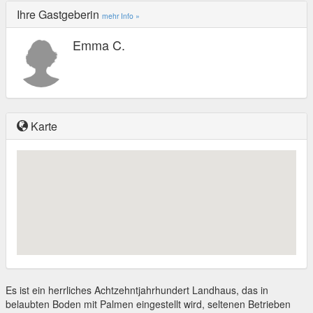
Ihre Gastgeberin
mehr Info »
Emma C.
Karte
Es ist ein herrliches Achtzehntjahrhundert Landhaus, das in
belaubten Boden mit Palmen eingestellt wird, seltenen Betrieben