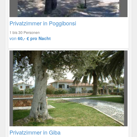
Privatzimmer in Poggibonsi
1 bis 30 Personen
von
60,- € pro Nacht
Privatzimmer in Giba