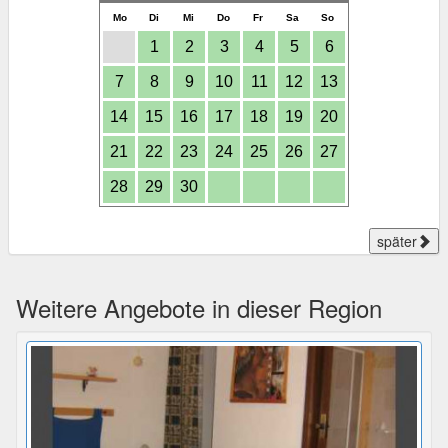
Mo
Di
Mi
Do
Fr
Sa
So
1
2
3
4
5
6
7
8
9
10
11
12
13
14
15
16
17
18
19
20
21
22
23
24
25
26
27
28
29
30
später
Weitere Angebote in dieser Region