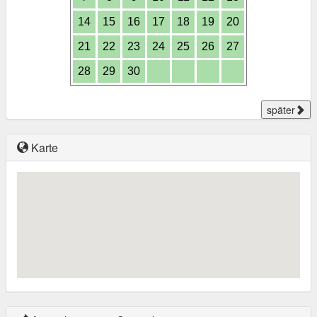
14
15
16
17
18
19
20
21
22
23
24
25
26
27
28
29
30
später
Karte