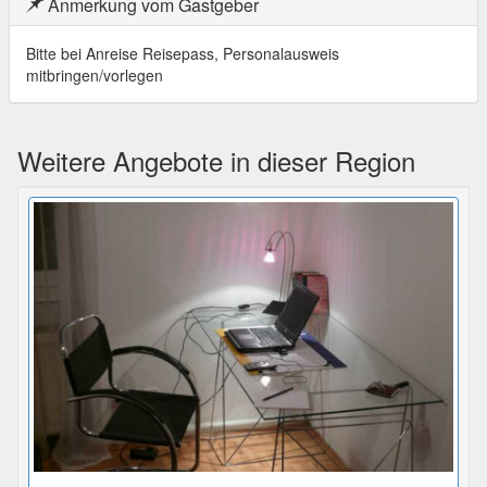
Anmerkung vom Gastgeber
Bitte bei Anreise Reisepass, Personalausweis
mitbringen/vorlegen
Weitere Angebote in dieser Region