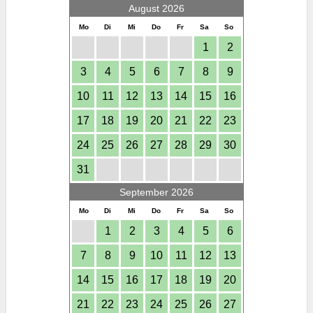
August 2026
Mo
Di
Mi
Do
Fr
Sa
So
1
2
3
4
5
6
7
8
9
10
11
12
13
14
15
16
17
18
19
20
21
22
23
24
25
26
27
28
29
30
31
September 2026
Mo
Di
Mi
Do
Fr
Sa
So
1
2
3
4
5
6
7
8
9
10
11
12
13
14
15
16
17
18
19
20
21
22
23
24
25
26
27