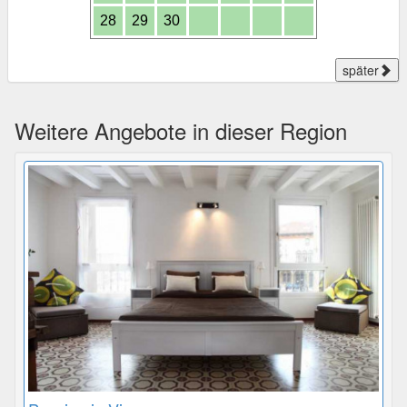
28
29
30
später
Weitere Angebote in dieser Region