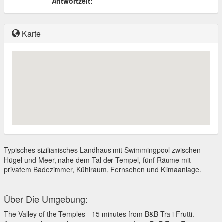
Antwortzeit:
Karte
Typisches sizilianisches Landhaus mit Swimmingpool zwischen
Hügel und Meer, nahe dem Tal der Tempel, fünf Räume mit
privatem Badezimmer, Kühlraum, Fernsehen und Klimaanlage.
Über Die Umgebung:
The Valley of the Temples - 15 minutes from B&B Tra i Frutti.