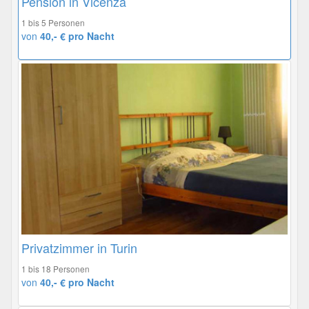
Pension in Vicenza
1 bis 5 Personen
von
40,- € pro Nacht
Privatzimmer in Turin
1 bis 18 Personen
von
40,- € pro Nacht