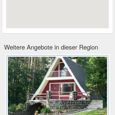
Weitere Angebote in dieser Region