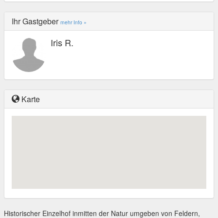
Ihr Gastgeber
mehr Info »
Iris R.
Karte
Historischer Einzelhof inmitten der Natur umgeben von Feldern,