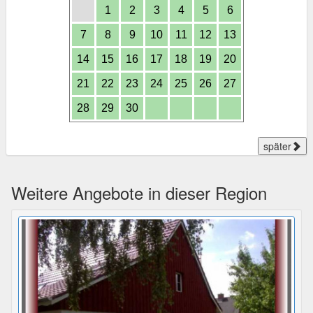
1
2
3
4
5
6
7
8
9
10
11
12
13
14
15
16
17
18
19
20
21
22
23
24
25
26
27
28
29
30
später
Weitere Angebote in dieser Region