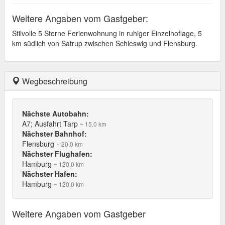
Weitere Angaben vom Gastgeber:
Stilvolle 5 Sterne Ferienwohnung in ruhiger Einzelhoflage, 5
km südlich von Satrup zwischen Schleswig und Flensburg.
Wegbeschreibung
Nächste Autobahn:
A7; Ausfahrt Tarp
~ 15.0 km
Nächster Bahnhof:
Flensburg
~ 20.0 km
Nächster Flughafen:
Hamburg
~ 120.0 km
Nächster Hafen:
Hamburg
~ 120.0 km
Weitere Angaben vom Gastgeber