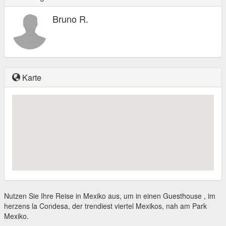
Bruno R.
Karte
Nutzen Sie Ihre Reise in Mexiko aus, um in einen Guesthouse , im
herzens la Condesa, der trendiest viertel Mexikos, nah am Park
Mexiko.