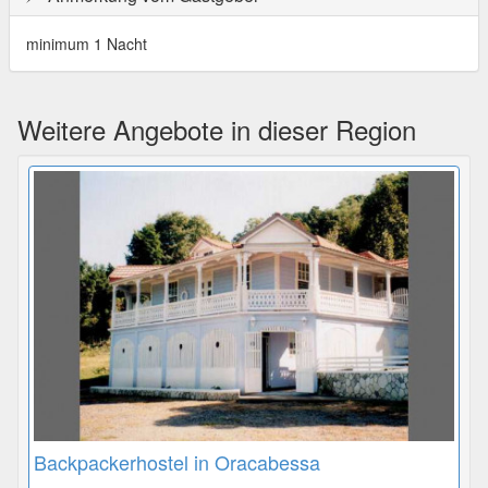
minimum 1 Nacht
Weitere Angebote in dieser Region
Backpackerhostel in Oracabessa