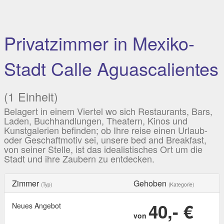
Privatzimmer in Mexiko-
Stadt Calle Aguascalientes
(1 Einheit)
Belagert in einem Viertel wo sich Restaurants, Bars,
Laden, Buchhandlungen, Theatern, Kinos und
Kunstgalerien befinden; ob Ihre reise einen Urlaub-
oder Geschaftmotiv sei, unsere bed and Breakfast,
von seiner Stelle, ist das idealistisches Ort um die
Stadt und ihre Zaubern zu entdecken.
Zimmer
Gehoben
(Typ)
(Kategorie)
40,- €
Neues Angebot
von