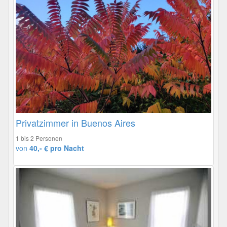
Privatzimmer in Buenos Aires
1 bis 2 Personen
von
40,- € pro Nacht