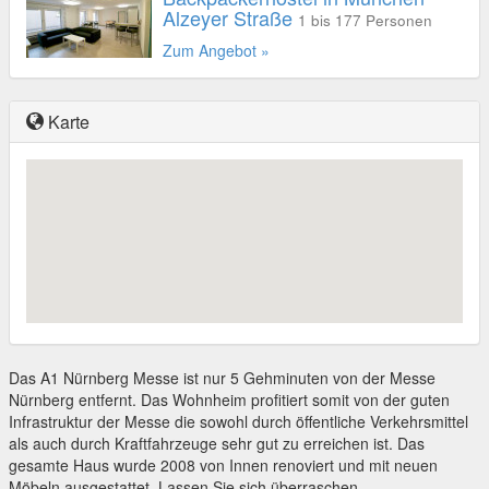
Alzeyer Straße
1 bis 177 Personen
Zum Angebot »
Karte
Das A1 Nürnberg Messe ist nur 5 Gehminuten von der Messe
Nürnberg entfernt. Das Wohnheim profitiert somit von der guten
Infrastruktur der Messe die sowohl durch öffentliche Verkehrsmittel
als auch durch Kraftfahrzeuge sehr gut zu erreichen ist. Das
gesamte Haus wurde 2008 von Innen renoviert und mit neuen
Möbeln ausgestattet. Lassen Sie sich überraschen.