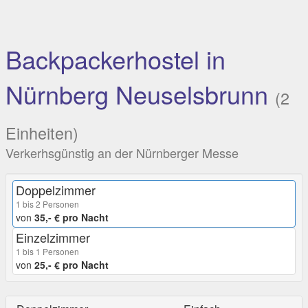
Backpackerhostel in
Nürnberg Neuselsbrunn
(2
Einheiten)
Verkerhsgünstig an der Nürnberger Messe
Doppelzimmer
1 bis 2 Personen
von
35,- € pro Nacht
Einzelzimmer
1 bis 1 Personen
von
25,- € pro Nacht