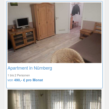
Apartment in Nürnberg
1 bis 2 Personen
von
490,- € pro Monat