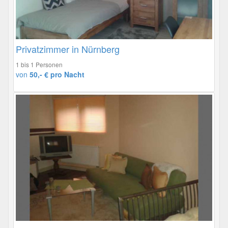
Privatzimmer in Nürnberg
1 bis 1 Personen
von
50,- € pro Nacht