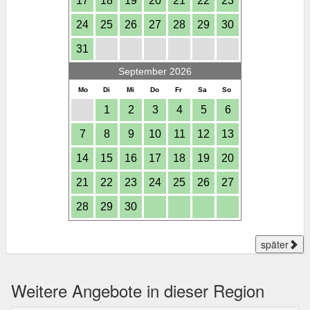
17
18
19
20
21
22
23
24
25
26
27
28
29
30
31
September 2026
Mo
Di
Mi
Do
Fr
Sa
So
1
2
3
4
5
6
7
8
9
10
11
12
13
14
15
16
17
18
19
20
21
22
23
24
25
26
27
28
29
30
später
Weitere Angebote in dieser Region