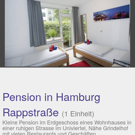
Pension in Hamburg
Rappstraße
(1 Einheit)
Kleine Pension im Erdgeschoss eines Wohnhauses in
einer ruhigen Strasse im Univiertel, Nähe Grindelhof
mit vielen Restaurants und Geschäften