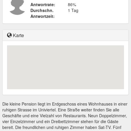
Antwortrate:
86%
Durchschn.
1 Tag
Antwortzeit:
Karte
Die kleine Pension liegt im Erdgeschoss eines Wohnhauses in einer
ruhigen Strasse im Univiertel. Eine Straße weiter finden Sie alle
Geschäfte und eine Vielzahl von Restaurants. Neun Doppelzimmer,
vier Einzelzimmer und ein Dreibettzimmer stehen für die Gäste
bereit. Die freundlichen und ruhigen Zimmer haben Sat-TV. Fünf