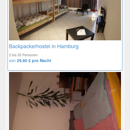
Backpackerhostel in Hamburg
2 bis 30 Personen
von
29,80 € pro Nacht