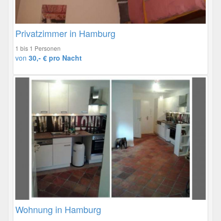
Privatzimmer in Hamburg
1 bis 1 Personen
von
30,- € pro Nacht
Wohnung in Hamburg