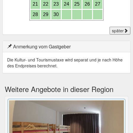
21
22
23
24
25
26
27
28
29
30
später
Anmerkung vom Gastgeber
Die Kultur- und Tourismustaxe wird separat und je nach Höhe
des Endpreises berechnet.
Weitere Angebote in dieser Region