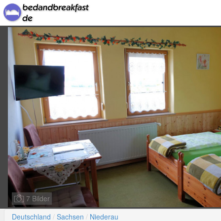
7 Bilder
Deutschland
Sachsen
Niederau