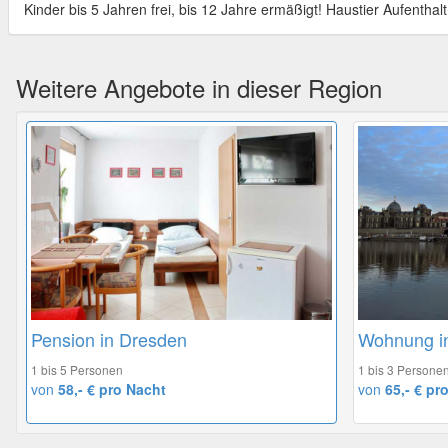
Kinder bis 5 Jahren frei, bis 12 Jahre ermäßigt! Haustier Aufenthalt
Weitere Angebote in dieser Region
Pension in Dresden
Wohnung i
1 bis 5 Personen
1 bis 3 Persone
von
58,- € pro Nacht
von
65,- € pr